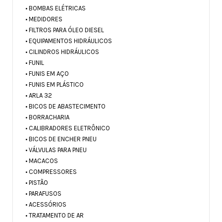
• BOMBAS ELÉTRICAS
• MEDIDORES
• FILTROS PARA ÓLEO DIESEL
• EQUIPAMENTOS HIDRÁULICOS
• CILINDROS HIDRÁULICOS
• FUNIL
• FUNIS EM AÇO
• FUNIS EM PLÁSTICO
• ARLA 32
• BICOS DE ABASTECIMENTO
• BORRACHARIA
• CALIBRADORES ELETRÔNICO
• BICOS DE ENCHER PNEU
• VÁLVULAS PARA PNEU
• MACACOS
• COMPRESSORES
• PISTÃO
• PARAFUSOS
• ACESSÓRIOS
• TRATAMENTO DE AR