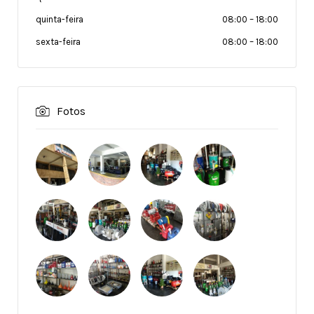
quinta-feira
08:00
–
18:00
sexta-feira
08:00
–
18:00
Fotos