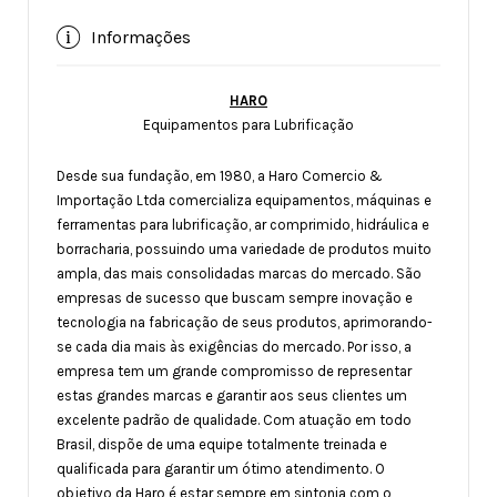
Informações
HARO
Equipamentos para Lubrificação
Desde sua fundação, em 1980, a Haro Comercio &
Importação Ltda comercializa equipamentos, máquinas e
ferramentas para lubrificação, ar comprimido, hidráulica e
borracharia, possuindo uma variedade de produtos muito
ampla, das mais consolidadas marcas do mercado. São
empresas de sucesso que buscam sempre inovação e
tecnologia na fabricação de seus produtos, aprimorando-
se cada dia mais às exigências do mercado. Por isso, a
empresa tem um grande compromisso de representar
estas grandes marcas e garantir aos seus clientes um
excelente padrão de qualidade. Com atuação em todo
Brasil, dispõe de uma equipe totalmente treinada e
qualificada para garantir um ótimo atendimento. O
objetivo da Haro é estar sempre em sintonia com o