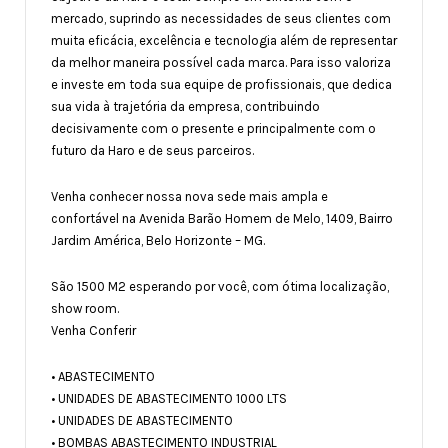
mercado, suprindo as necessidades de seus clientes com
muita eficácia, excelência e tecnologia além de representar
da melhor maneira possível cada marca. Para isso valoriza
e investe em toda sua equipe de profissionais, que dedica
sua vida à trajetória da empresa, contribuindo
decisivamente com o presente e principalmente com o
futuro da Haro e de seus parceiros.
Venha conhecer nossa nova sede mais ampla e
confortável na Avenida Barão Homem de Melo, 1409, Bairro
Jardim América, Belo Horizonte – MG.
São 1500 M2 esperando por você, com ótima localização,
show room.
Venha Conferir
• ABASTECIMENTO
• UNIDADES DE ABASTECIMENTO 1000 LTS
• UNIDADES DE ABASTECIMENTO
• BOMBAS ABASTECIMENTO INDUSTRIAL