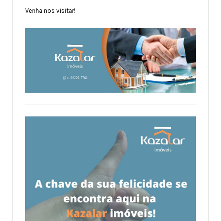
Venha nos visitar!