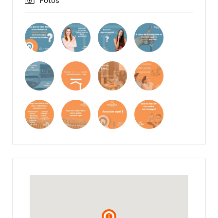
Fotos