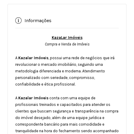
Informações
KazaLar Imóveis
Compra e Venda de Imóveis
A
Kazalar Imóveis
, possui uma rede de negócios que irá
revolucionar o mercado imobiliário, seguindo uma
metodologia diferenciada e moderna. Atendimento
personalizado com seriedade, compromisso,
confiabilidade e ética profissional.
A
Kazalar Imóveis
conta com uma equipe de
profissionais treinados e capacitados para atender os
clientes que buscam segurança e transparência na compra
do imóvel desejado, além de uma equipe jurídica e
correspondente bancário para mais comodidade e
tranquilidade na hora do fechamento sendo acompanhado