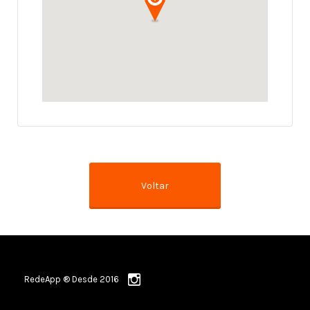
RedeApp ® Desde 2016