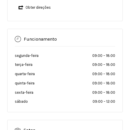
Obter direções
Funcionamento
segunda-feira
09:00
–
18:00
terça-feira
09:00
–
18:00
quarta-feira
09:00
–
18:00
quinta-feira
09:00
–
18:00
sexta-feira
09:00
–
18:00
sábado
09:00
–
12:00