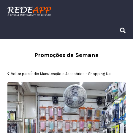
Procurar:
Procurar:
Promoções da Semana
Voltar para Índio Manutenção e Acessórios – Shopping Uai