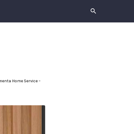
imenta Home Service –