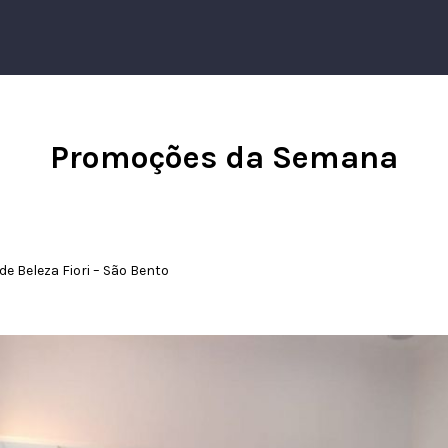
Promoções da Semana
de Beleza Fiori – São Bento