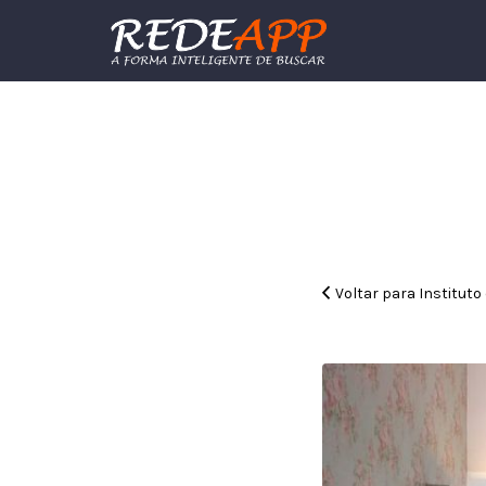
Procurar:
Voltar para Instituto 