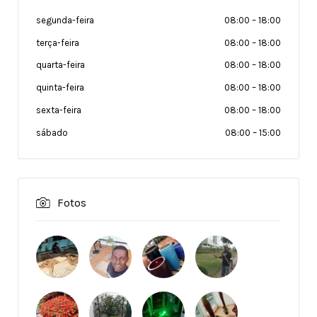
segunda-feira
08:00
–
18:00
terça-feira
08:00
–
18:00
quarta-feira
08:00
–
18:00
quinta-feira
08:00
–
18:00
sexta-feira
08:00
–
18:00
sábado
08:00
–
15:00
Fotos