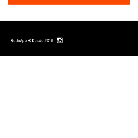
RedeApp ® Desde 2016