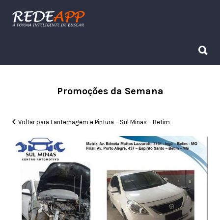
Procurar:
Procurar:
Promoções da Semana
Voltar para Lanternagem e Pintura – Sul Minas – Betim