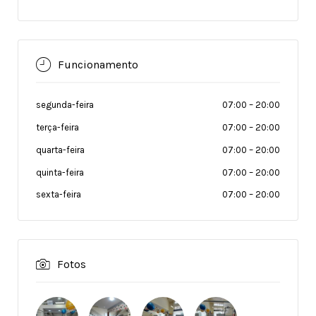
Funcionamento
segunda-feira
07:00
–
20:00
terça-feira
07:00
–
20:00
quarta-feira
07:00
–
20:00
quinta-feira
07:00
–
20:00
sexta-feira
07:00
–
20:00
Fotos