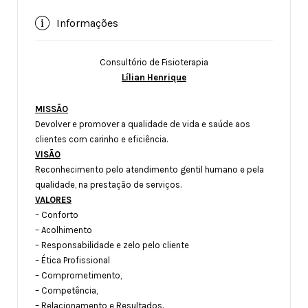
Informações
Consultório de Fisioterapia
Lílian Henrique
MISSÃO
Devolver e promover a qualidade de vida e saúde aos
clientes com carinho e eficiência.
VISÃO
Reconhecimento pelo atendimento gentil humano e pela
qualidade, na prestação de serviços.
VALORES
– Conforto
– Acolhimento
– Responsabilidade e zelo pelo cliente
– Ética Profissional
– Comprometimento,
– Competência,
– Relacionamento e Resultados.