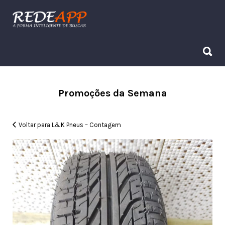
Procurar:
Procurar:
Promoções da Semana
Voltar para L&K Pneus – Contagem