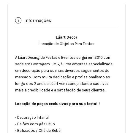
Informações
Lúart Decor
Locação de Objetos Para Festas
A Lúart Desing de Festas e Eventos surgiu em 2010 com
sede em Contagem – MG, é uma empresa especializada
em decoração para os mais diversos seguimentos de
mercado. Com muita dedicação e profissionalismo ao
longo dos 2 anos a Lúart vem conquistando cada vez
mais a credibilidade e a satisfação de seus clientes.
Locação de peças exclusivas para sua festa!!!
• Decoração Infantil
• Balões com gás Hélio
• Batizados / Chá de Bebê