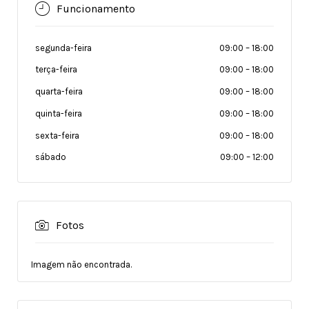
Funcionamento
segunda-feira
09:00
–
18:00
terça-feira
09:00
–
18:00
quarta-feira
09:00
–
18:00
quinta-feira
09:00
–
18:00
sexta-feira
09:00
–
18:00
sábado
09:00
–
12:00
Fotos
Imagem não encontrada.