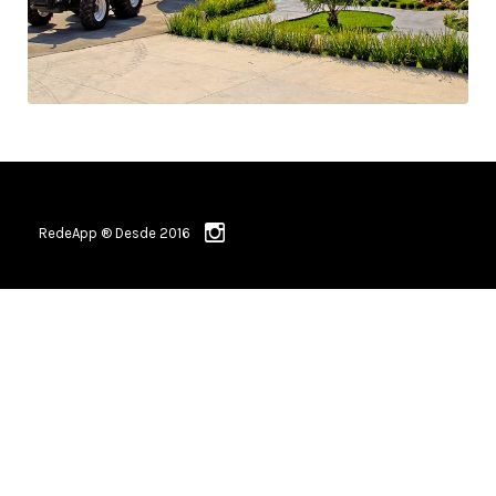
RedeApp ® Desde 2016