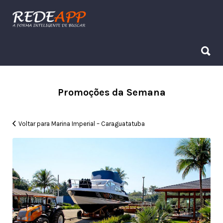
Procurar:
Procurar:
Promoções da Semana
Voltar para Marina Imperial – Caraguatatuba