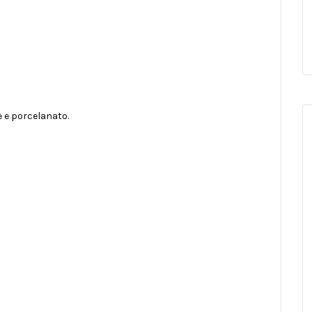
 e porcelanato.