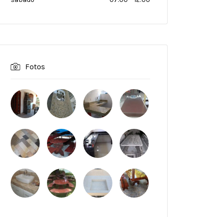
Fotos