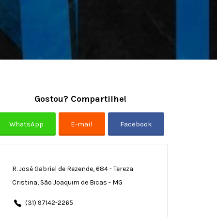
Gostou? Compartilhe!
R. José Gabriel de Rezende, 684 - Tereza
Cristina, São Joaquim de Bicas - MG
(31) 97142-2265