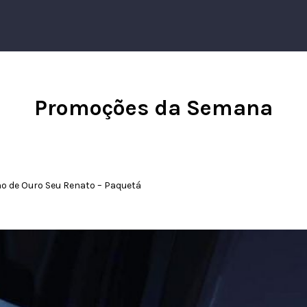
Promoções da Semana
ho de Ouro Seu Renato – Paquetá