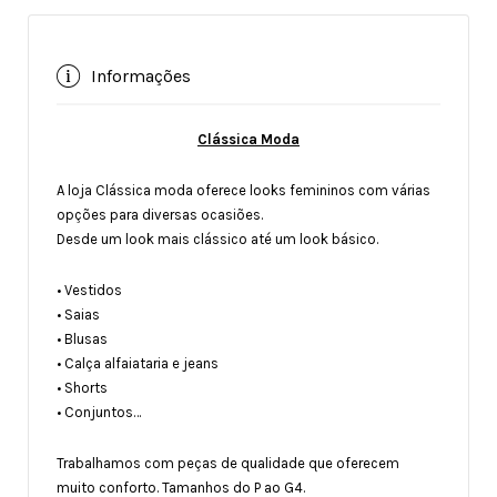
Informações
Clássica Moda
A loja Clássica moda oferece looks femininos com várias
opções para diversas ocasiões.
Desde um look mais clássico até um look básico.
• Vestidos
• Saias
• Blusas
• Calça alfaiataria e jeans
• Shorts
• Conjuntos…
Trabalhamos com peças de qualidade que oferecem
muito conforto. Tamanhos do P ao G4.