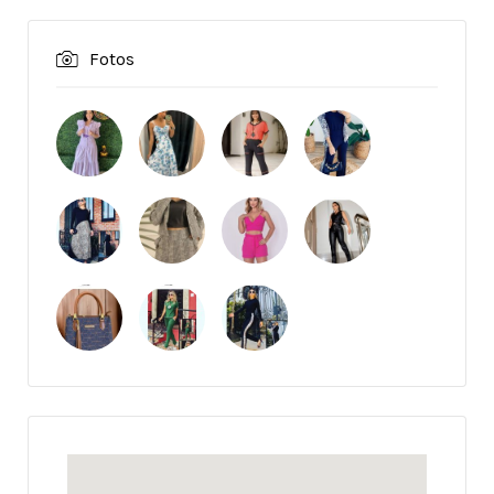
Fotos