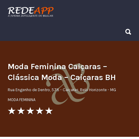
Procurar:
Procurar:
Moda Feminina Caiçaras –
Clássica Moda – Caiçaras BH
Rua Engenho de Dentro, 578 - Caiçaras, Belo Horizonte - MG
MODA FEMININA