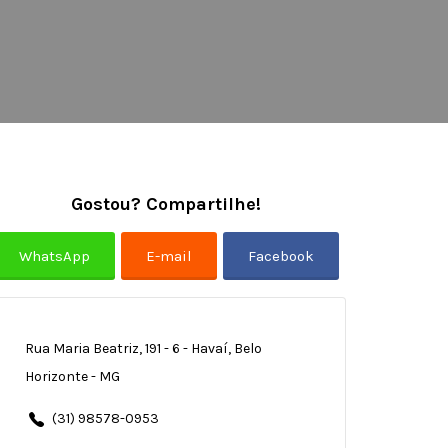
Gostou? Compartilhe!
Rua Maria Beatriz, 191 - 6 - Havaí, Belo
Horizonte - MG
(31) 98578-0953