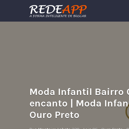
Procurar:
Moda Infantil Bairro 
encanto | Moda Infant
Ouro Preto