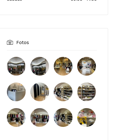
Fotos