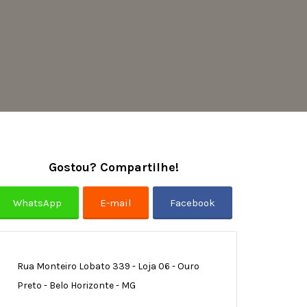
Gostou? Compartilhe!
Rua Monteiro Lobato 339 - Loja 06 - Ouro
Preto - Belo Horizonte - MG