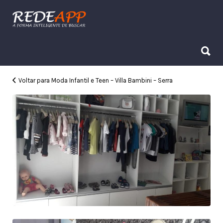
Procurar:
Procurar:
Voltar para Moda Infantil e Teen – Villa Bambini – Serra