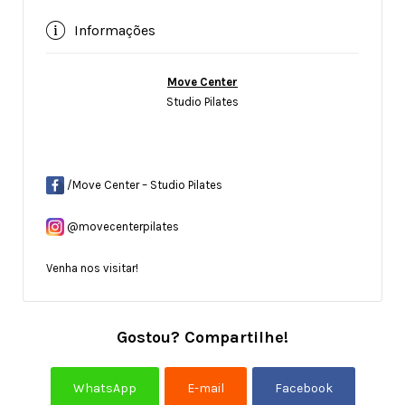
Informações
Move Center
Studio Pilates
/Move Center – Studio Pilates
@movecenterpilates
Venha nos visitar!
Gostou? Compartilhe!