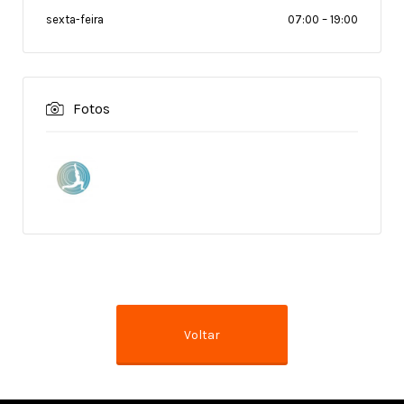
sexta-feira
07:00
–
19:00
Fotos