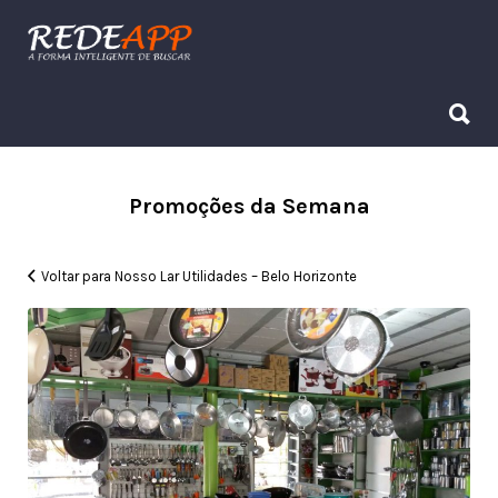
Procurar:
Procurar:
Promoções da Semana
Voltar para Nosso Lar Utilidades – Belo Horizonte