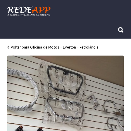
Procurar:
Procurar:
Voltar para Oficina de Motos – Everton – Petrolândia