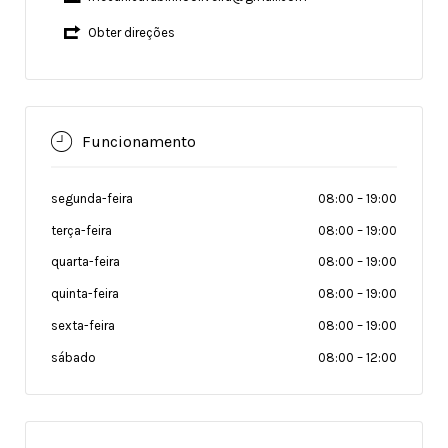
Obter direções
Funcionamento
segunda-feira
08:00
–
19:00
terça-feira
08:00
–
19:00
quarta-feira
08:00
–
19:00
quinta-feira
08:00
–
19:00
sexta-feira
08:00
–
19:00
sábado
08:00
–
12:00