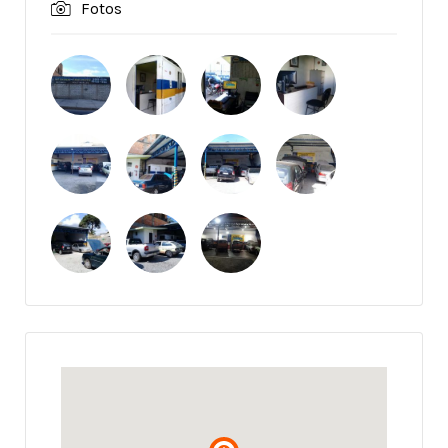
Fotos