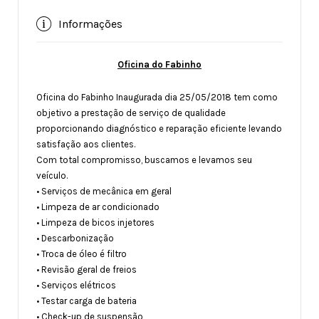
Informações
Oficina do Fabinho
Oficina do Fabinho Inaugurada dia 25/05/2018 tem como
objetivo a prestação de serviço de qualidade
proporcionando diagnóstico e reparação eficiente levando
satisfação aos clientes.
Com total compromisso, buscamos e levamos seu
veículo.
• Serviços de mecânica em geral
• Limpeza de ar condicionado
• Limpeza de bicos injetores
• Descarbonização
• Troca de óleo é filtro
• Revisão geral de freios
• Serviços elétricos
• Testar carga de bateria
• Check-up de suspensão