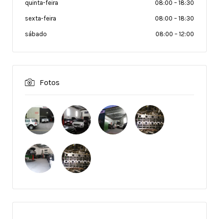
quinta-feira
08:00
–
18:30
sexta-feira
08:00
–
18:30
sábado
08:00
–
12:00
Fotos