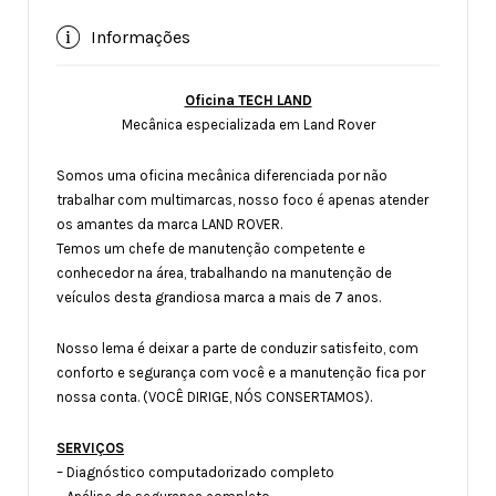
Informações
Oficina TECH LAND
Mecânica especializada em Land Rover
Somos uma oficina mecânica diferenciada por não
trabalhar com multimarcas, nosso foco é apenas atender
os amantes da marca LAND ROVER.
Temos um chefe de manutenção competente e
conhecedor na área, trabalhando na manutenção de
veículos desta grandiosa marca a mais de 7 anos.
Nosso lema é deixar a parte de conduzir satisfeito, com
conforto e segurança com você e a manutenção fica por
nossa conta. (VOCÊ DIRIGE, NÓS CONSERTAMOS).
SERVIÇOS
– Diagnóstico computadorizado completo