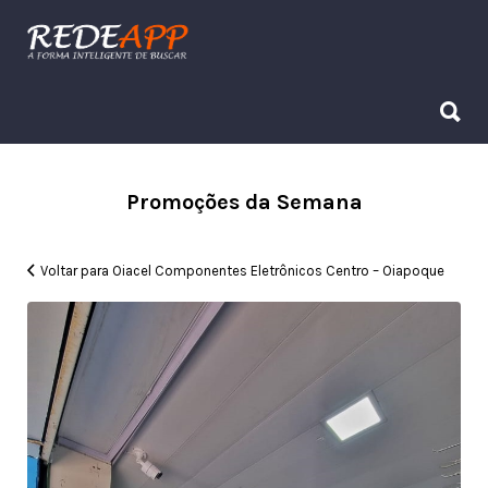
Procurar:
Procurar:
Promoções da Semana
Voltar para Oiacel Componentes Eletrônicos Centro – Oiapoque