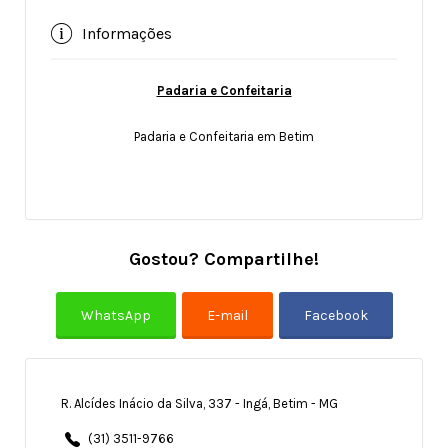
Informações
Padaria e Confeitaria
Padaria e Confeitaria em Betim
Gostou? Compartilhe!
R. Alcídes Inácio da Silva, 337 - Ingá, Betim - MG
(31) 3511-9766