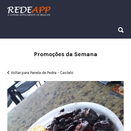
Procurar:
Procurar:
Promoções da Semana
Voltar para Panela de Pedra – Castelo