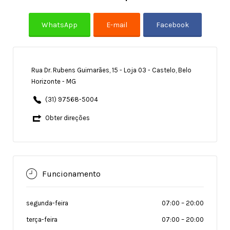
Rua Dr. Rubens Guimarães, 15 - Loja 03 - Castelo, Belo
Horizonte - MG
(31) 97568-5004
Obter direções
Funcionamento
segunda-feira
07:00
–
20:00
terça-feira
07:00
–
20:00