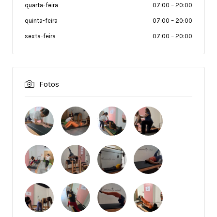
quarta-feira
07:00
–
20:00
quinta-feira
07:00
–
20:00
sexta-feira
07:00
–
20:00
Fotos