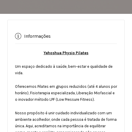
Informações
Yehoshua Physio Pilates
Um espaço dedicado à saúde, bem-estar e qualidade de
vida.
Oferecemos Pilates em grupos reduzidos (até 4 alunos por
horário), Fisioterapia especializada, Liberação Miofascial e
o inovador método LPF (Low Pressure Fitness).
Nosso propósito é unir cuidado individualizado com um
ambiente acolhedor, onde cada pessoa é tratada de forma
única. Aqui, acreditamos na importância de equilibrar