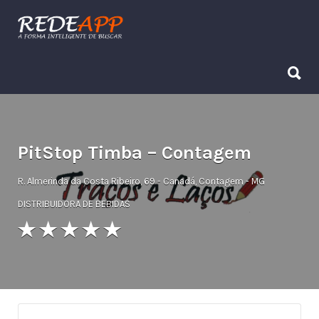
Procurar:
Procurar:
PitStop Timba – Contagem
R. Almerinda da Costa Ribeiro, 69 - Canadá, Contagem - MG
DISTRIBUIDORA DE BEBIDAS