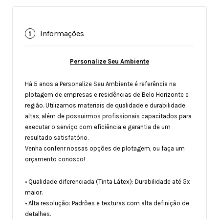
Informações
Personalize Seu Ambiente
Há 5 anos a Personalize Seu Ambiente é referência na
plotagem de empresas e residências de Belo Horizonte e
região. Utilizamos materiais de qualidade e durabilidade
altas, além de possuirmos profissionais capacitados para
executar o serviço com eficiência e garantia de um
resultado satisfatório.
Venha conferir nossas opções de plotagem, ou faça um
orçamento conosco!
• Qualidade diferenciada (Tinta Látex): Durabilidade até 5x
maior.
• Alta resolução: Padrões e texturas com alta definição de
detalhes.