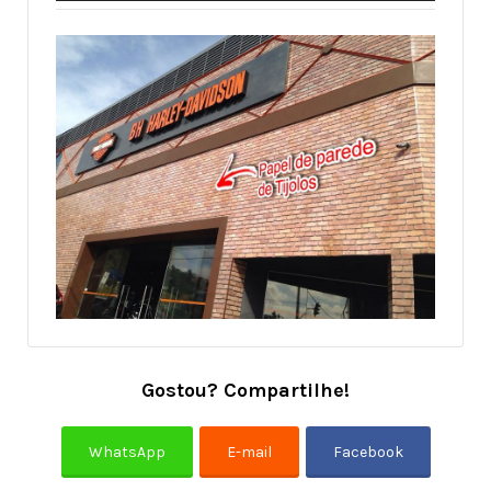
Gostou? Compartilhe!