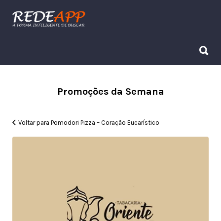
Procurar:
Procurar:
Promoções da Semana
Voltar para Pomodori Pizza – Coração Eucarístico