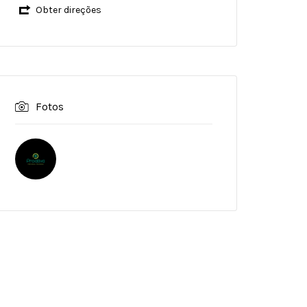
Obter direções
Fotos