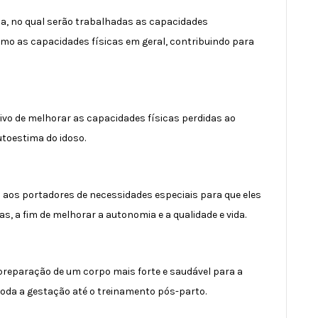
ada, no qual serão trabalhadas as capacidades
mo as capacidades físicas em geral, contribuindo para
tivo de melhorar as capacidades físicas perdidas ao
toestima do idoso.
aos portadores de necessidades especiais para que eles
, a fim de melhorar a autonomia e a qualidade e vida.
preparação de um corpo mais forte e saudável para a
da a gestação até o treinamento pós-parto.