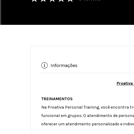
Informações
Proativa
TREINAMENTOS
Na Proativa Personal Training, você encontra 
funcional em grupos. O atendimento de person
oferecer um atendimento personalizado e indivi