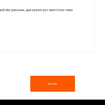
 até dez pessoas, que optam por exercícios mais