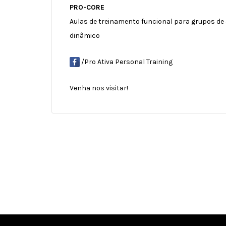
PRO-CORE
Aulas de treinamento funcional para grupos de
dinâmico
/Pro Ativa Personal Training
Venha nos visitar!