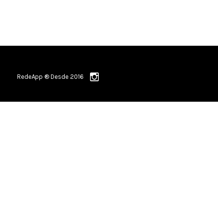
RedeApp ® Desde 2016