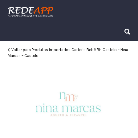
Procurar:
Procurar:
Voltar para Produtos Importados Carter’s Bebê BH Castelo – Nina
Marcas – Castelo