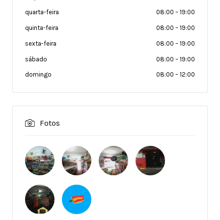
quarta-feira
08:00
–
19:00
quinta-feira
08:00
–
19:00
sexta-feira
08:00
–
19:00
sábado
08:00
–
19:00
domingo
08:00
–
12:00
Fotos