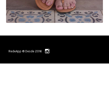
RedeApp ® Desde 2016