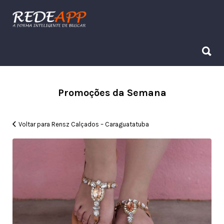
Procurar:
Procurar:
Promoções da Semana
Voltar para Rensz Calçados – Caraguatatuba