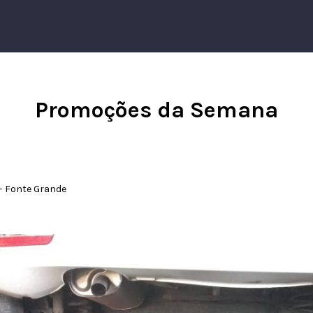
Promoções da Semana
 – Fonte Grande