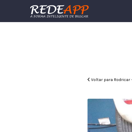
Procurar:
Voltar para Rodricar