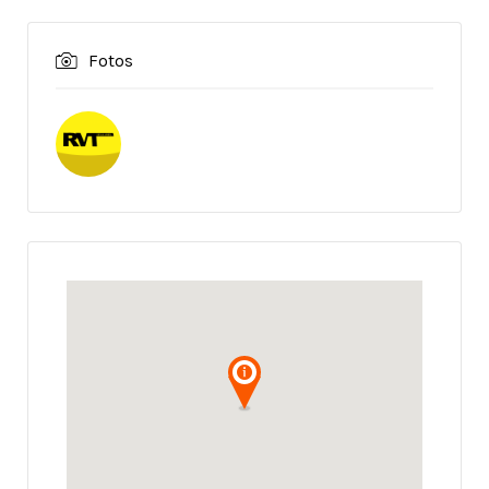
Fotos