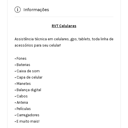
Informações
RVT Celulares
Assistência técnica em celulares, gps, tablets, toda linha de
acessórios para seu celular!
• Fones
• Baterias
• Caixa de som
• Capa de celular
• Manetes
• Balança digital
• Cabos
• Antena
• Películas
• Carregadores
• E muito mais!