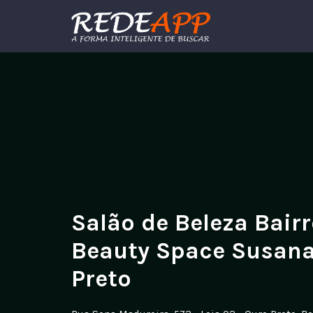
Procurar:
Salão de Beleza Bairr
Beauty Space Susana
Preto