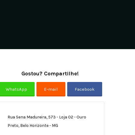
Gostou? Compartilhe!
Rua Sena Madureira, 573 - Loja 02 - Ouro
Preto, Belo Horizonte - MG