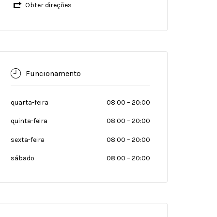
Obter direções
Funcionamento
quarta-feira
08:00
–
20:00
quinta-feira
08:00
–
20:00
sexta-feira
08:00
–
20:00
sábado
08:00
–
20:00