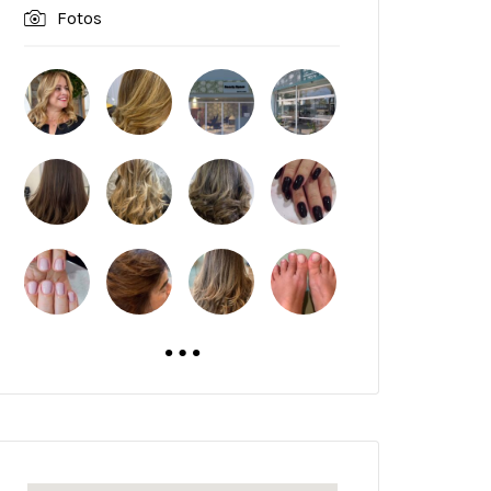
Fotos