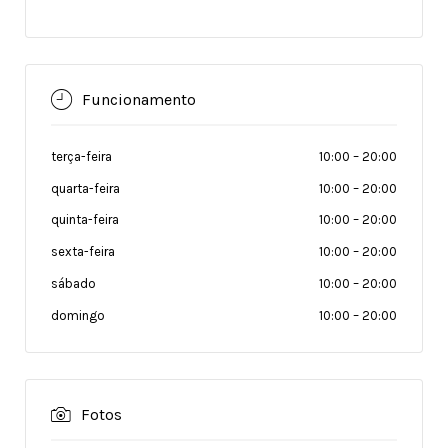
Funcionamento
terça-feira
10:00
–
20:00
quarta-feira
10:00
–
20:00
quinta-feira
10:00
–
20:00
sexta-feira
10:00
–
20:00
sábado
10:00
–
20:00
domingo
10:00
–
20:00
Fotos