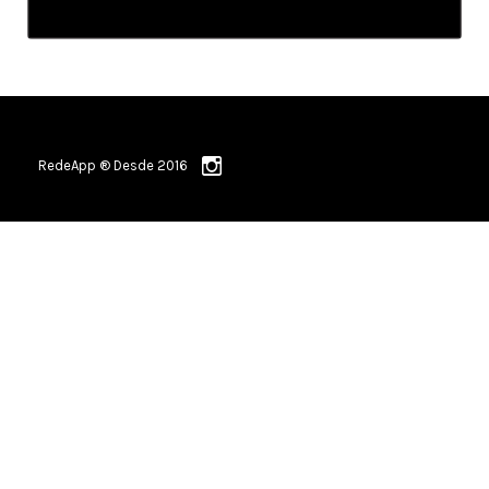
RedeApp ® Desde 2016