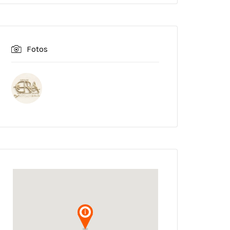
Fotos