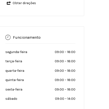
Obter direções
Funcionamento
segunda-feira
09:00
–
18:00
terça-feira
09:00
–
18:00
quarta-feira
09:00
–
18:00
quinta-feira
09:00
–
18:00
sexta-feira
09:00
–
18:00
sábado
09:00
–
14:00