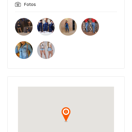
Fotos