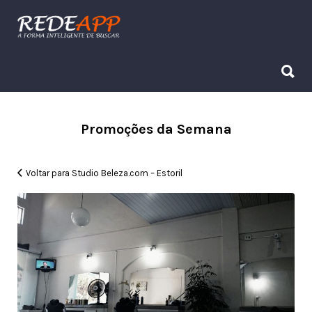
Procurar:
Procurar:
Promoções da Semana
Voltar para Studio Beleza.com – Estoril