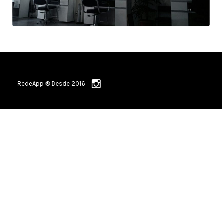
RedeApp ® Desde 2016