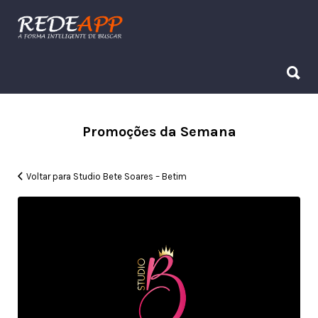
Procurar:
Procurar:
Promoções da Semana
Voltar para Studio Bete Soares – Betim