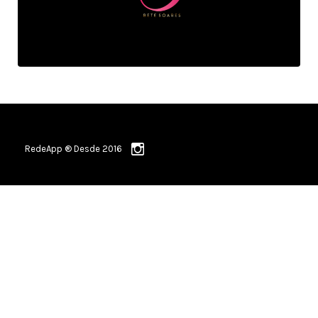
RedeApp ® Desde 2016