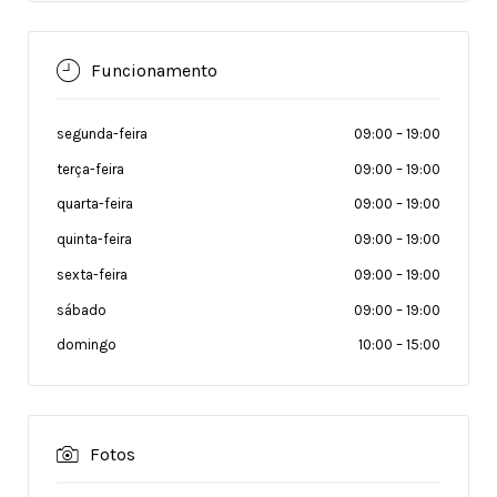
Funcionamento
segunda-feira
09:00
–
19:00
terça-feira
09:00
–
19:00
quarta-feira
09:00
–
19:00
quinta-feira
09:00
–
19:00
sexta-feira
09:00
–
19:00
sábado
09:00
–
19:00
domingo
10:00
–
15:00
Fotos