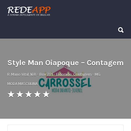
Procurar:
Procurar:
Style Man Oiapoque – Contagem
R. Mario Vital, 168 - Box 221 - Eldorado, Contagem - MG
MODA MASCULINA