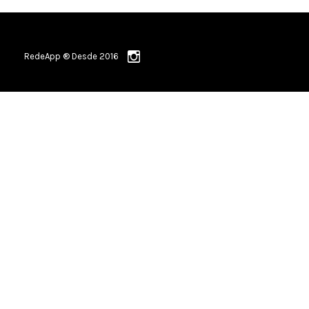
RedeApp ® Desde 2016