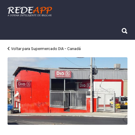
Procurar:
Procurar:
Voltar para Supermercado DIA – Canadá