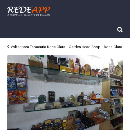
Procurar:
Procurar:
Voltar para Tabacaria Dona Clara – Garden Head Shop – Dona Clara