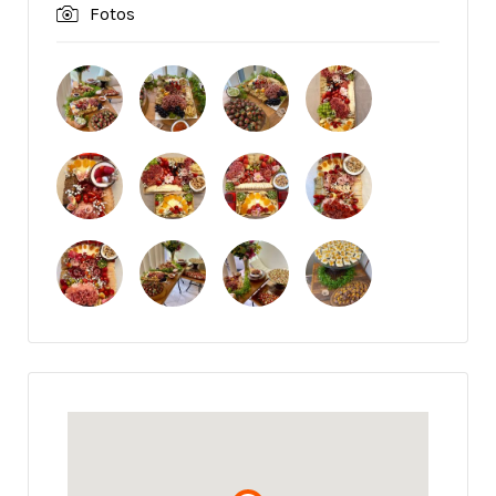
Fotos