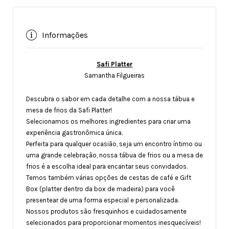
Informações
Safi Platter
Samantha Filgueiras
Descubra o sabor em cada detalhe com a nossa tábua e
mesa de frios da Safi Platter!
Selecionamos os melhores ingredientes para criar uma
experiência gastronômica única.
Perfeita para qualquer ocasião, seja um encontro íntimo ou
uma grande celebração, nossa tábua de frios ou a mesa de
frios é a escolha ideal para encantar seus convidados.
Temos também várias opções de cestas de café e Gift
Box (platter dentro da box de madeira) para você
presentear de uma forma especial e personalizada.
Nossos produtos são fresquinhos e cuidadosamente
selecionados para proporcionar momentos inesquecíveis!