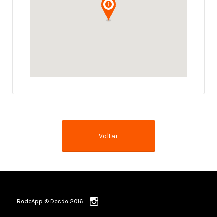
RedeApp ® Desde 2016