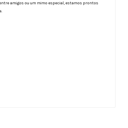
entre amigos ou um mimo especial, estamos prontos
a.