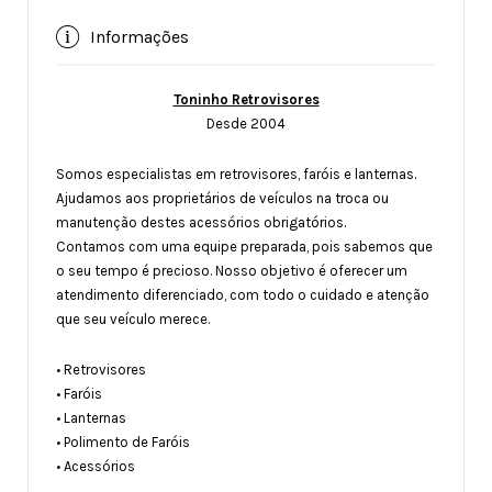
Informações
Toninho Retrovisores
Desde 2004
Somos especialistas em retrovisores, faróis e lanternas.
Ajudamos aos proprietários de veículos na troca ou
manutenção destes acessórios obrigatórios.
Contamos com uma equipe preparada, pois sabemos que
o seu tempo é precioso. Nosso objetivo é oferecer um
atendimento diferenciado, com todo o cuidado e atenção
que seu veículo merece.
• Retrovisores
• Faróis
• Lanternas
• Polimento de Faróis
• Acessórios