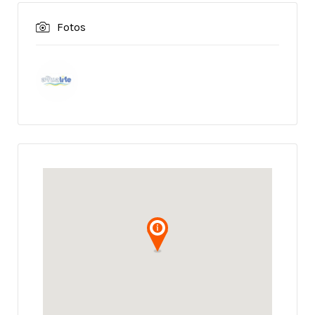
Fotos