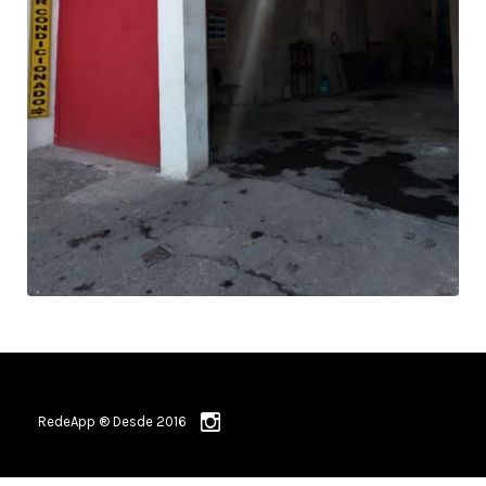
RedeApp ® Desde 2016