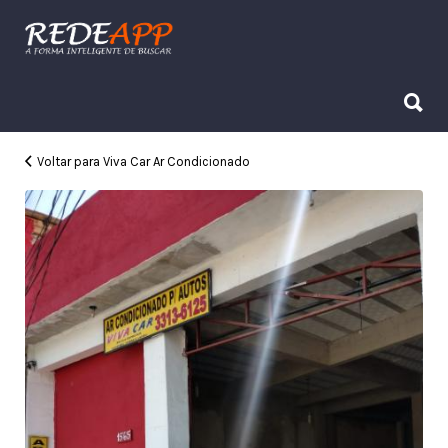
Procurar:
Procurar:
Voltar para Viva Car Ar Condicionado